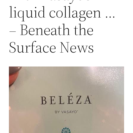
liquid collagen …
– Beneath the
Surface News