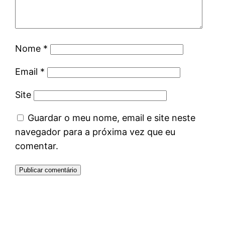
Nome
*
Email
*
Site
Guardar o meu nome, email e site neste
navegador para a próxima vez que eu
comentar.