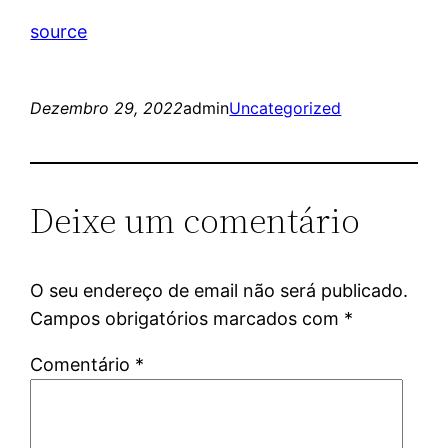
source
Dezembro 29, 2022
admin
Uncategorized
Deixe um comentário
O seu endereço de email não será publicado.
Campos obrigatórios marcados com
*
Comentário
*