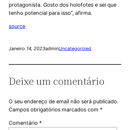
protagonista. Gosto dos holofotes e sei que
tenho potencial para isso”, afirma.
source
Janeiro 14, 2023
admin
Uncategorized
Deixe um comentário
O seu endereço de email não será publicado.
Campos obrigatórios marcados com
*
Comentário
*