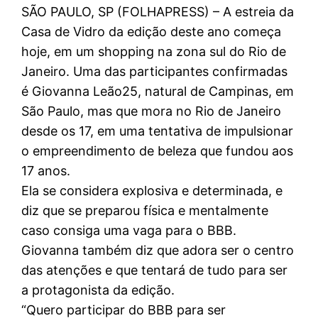
SÃO PAULO, SP (FOLHAPRESS) – A estreia da
Casa de Vidro da edição deste ano começa
hoje, em um shopping na zona sul do Rio de
Janeiro. Uma das participantes confirmadas
é Giovanna Leão25, natural de Campinas, em
São Paulo, mas que mora no Rio de Janeiro
desde os 17, em uma tentativa de impulsionar
o empreendimento de beleza que fundou aos
17 anos.
Ela se considera explosiva e determinada, e
diz que se preparou física e mentalmente
caso consiga uma vaga para o BBB.
Giovanna também diz que adora ser o centro
das atenções e que tentará de tudo para ser
a protagonista da edição.
“Quero participar do BBB para ser