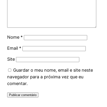
Nome
*
Email
*
Site
Guardar o meu nome, email e site neste
navegador para a próxima vez que eu
comentar.