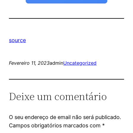
source
Fevereiro 11, 2023
admin
Uncategorized
Deixe um comentário
O seu endereço de email não será publicado.
Campos obrigatórios marcados com
*