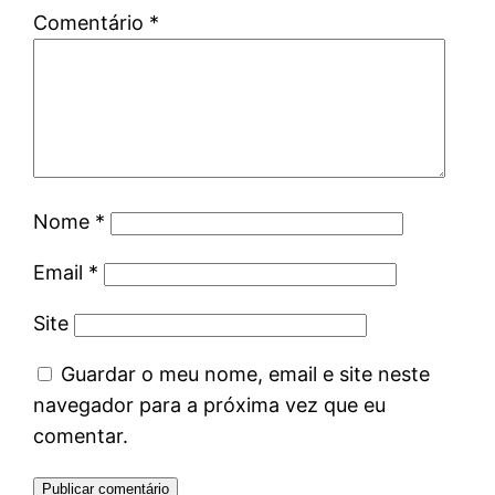
Comentário
*
Nome
*
Email
*
Site
Guardar o meu nome, email e site neste
navegador para a próxima vez que eu
comentar.