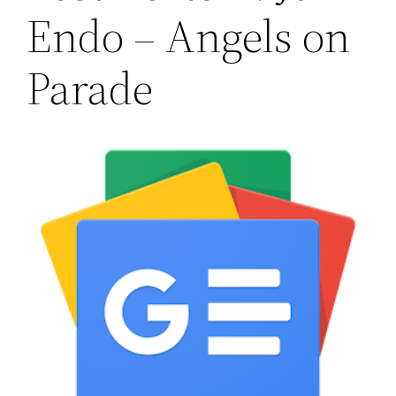
Endo – Angels on
Parade