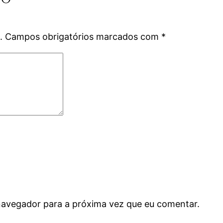
.
Campos obrigatórios marcados com
*
navegador para a próxima vez que eu comentar.