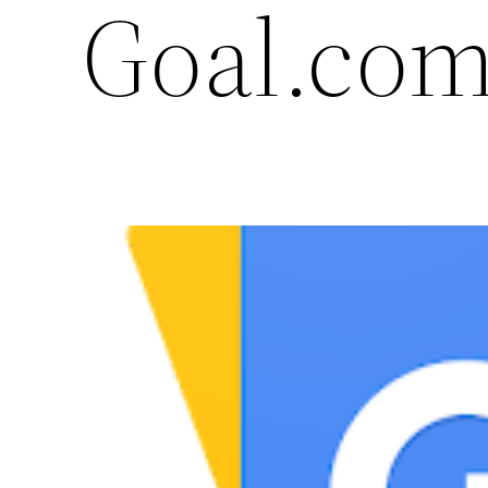
Goal.co