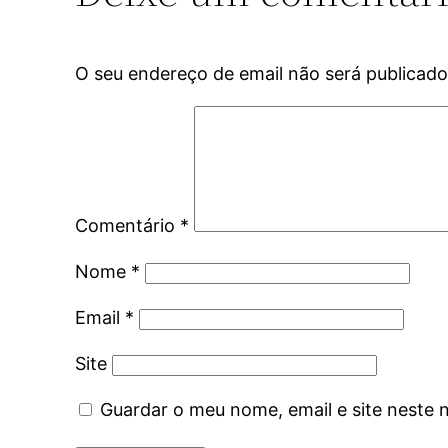
O seu endereço de email não será publicado
Comentário
*
Nome
*
Email
*
Site
Guardar o meu nome, email e site neste 