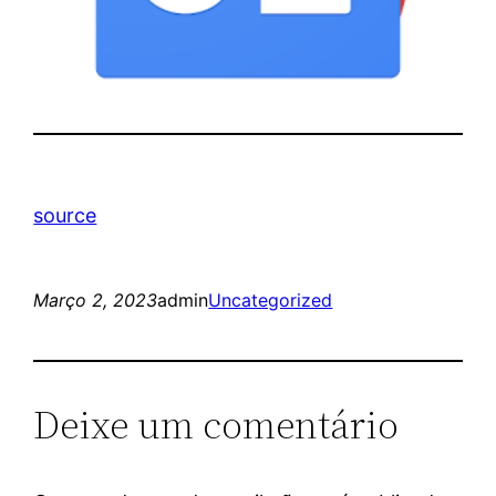
source
Março 2, 2023
admin
Uncategorized
Deixe um comentário