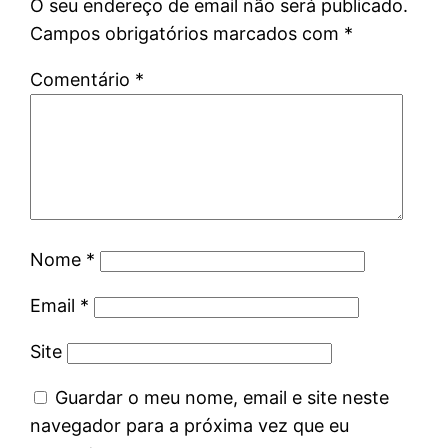
O seu endereço de email não será publicado.
Campos obrigatórios marcados com
*
Comentário
*
Nome
*
Email
*
Site
Guardar o meu nome, email e site neste
navegador para a próxima vez que eu