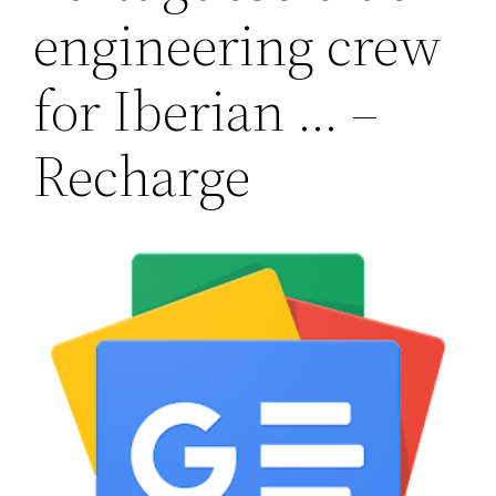
engineering crew
for Iberian … –
Recharge