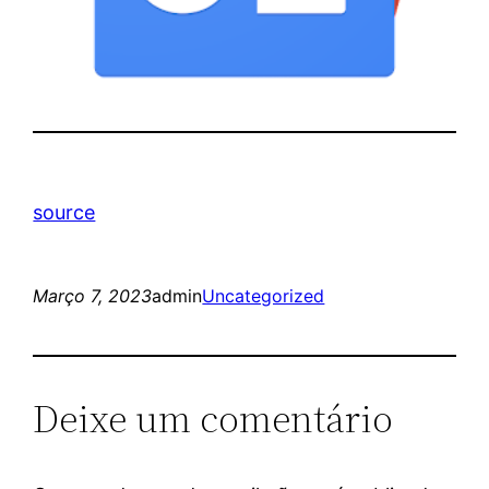
source
Março 7, 2023
admin
Uncategorized
Deixe um comentário