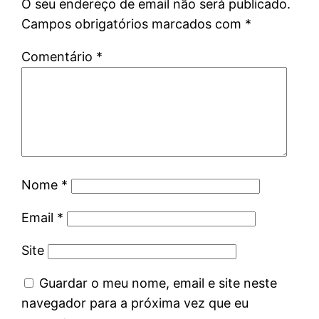
O seu endereço de email não será publicado.
Campos obrigatórios marcados com
*
Comentário
*
Nome
*
Email
*
Site
Guardar o meu nome, email e site neste
navegador para a próxima vez que eu