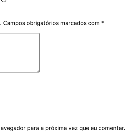
.
Campos obrigatórios marcados com
*
navegador para a próxima vez que eu comentar.