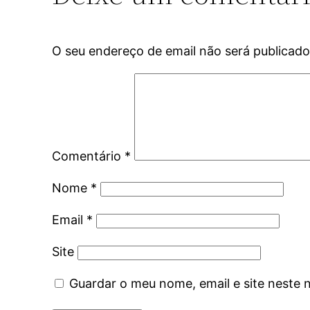
O seu endereço de email não será publicado
Comentário
*
Nome
*
Email
*
Site
Guardar o meu nome, email e site neste 