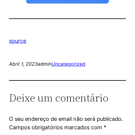
source
Abril 1, 2023
admin
Uncategorized
Deixe um comentário
O seu endereço de email não será publicado.
Campos obrigatórios marcados com
*