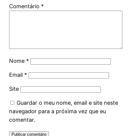
Comentário
*
Nome
*
Email
*
Site
Guardar o meu nome, email e site neste
navegador para a próxima vez que eu
comentar.