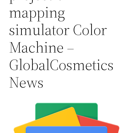
mapping
simulator Color
Machine –
GlobalCosmetics
News