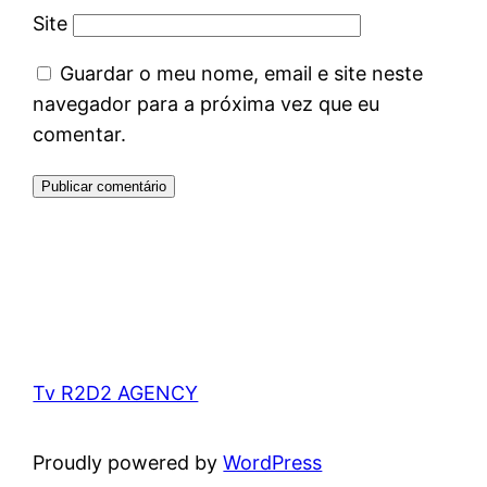
Site
Guardar o meu nome, email e site neste
navegador para a próxima vez que eu
comentar.
Tv R2D2 AGENCY
Proudly powered by
WordPress