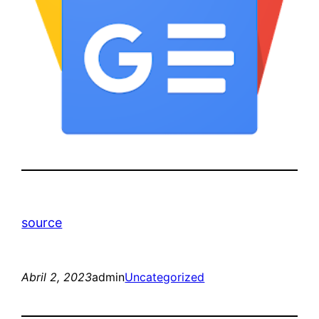
source
Abril 2, 2023
admin
Uncategorized