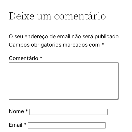
Deixe um comentário
O seu endereço de email não será publicado.
Campos obrigatórios marcados com
*
Comentário
*
Nome
*
Email
*