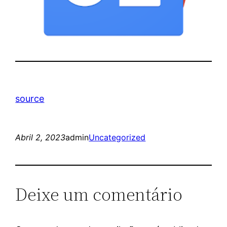
source
Abril 2, 2023
admin
Uncategorized
Deixe um comentário