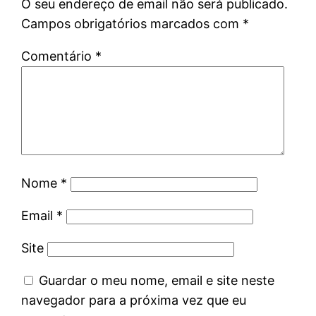
O seu endereço de email não será publicado.
Campos obrigatórios marcados com
*
Comentário
*
Nome
*
Email
*
Site
Guardar o meu nome, email e site neste
navegador para a próxima vez que eu