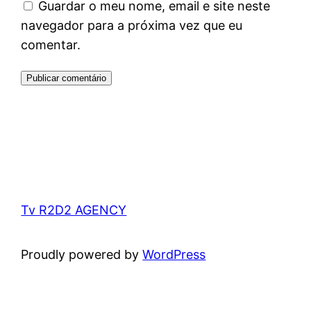
Guardar o meu nome, email e site neste
navegador para a próxima vez que eu
comentar.
Tv R2D2 AGENCY
Proudly powered by
WordPress