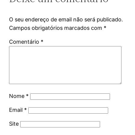
O seu endereço de email não será publicado.
Campos obrigatórios marcados com
*
Comentário
*
Nome
*
Email
*
Site