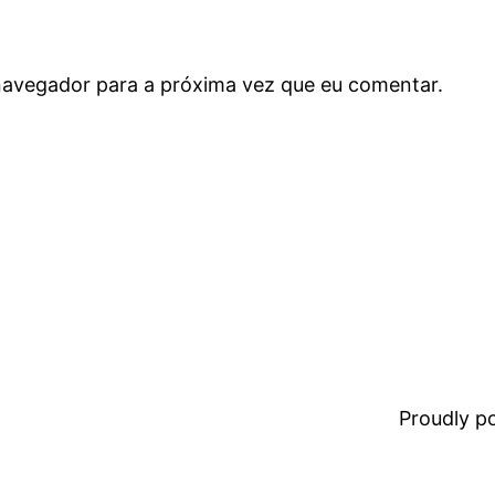
navegador para a próxima vez que eu comentar.
Proudly 