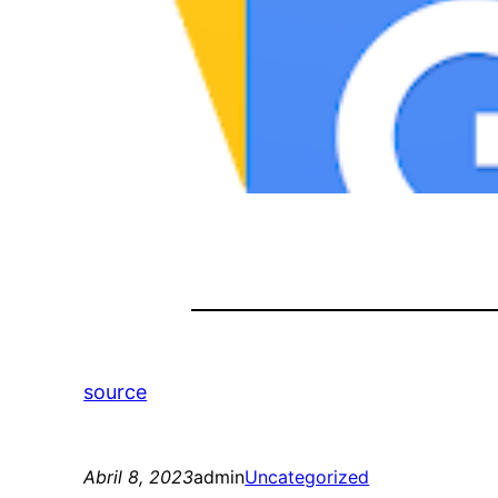
source
Abril 8, 2023
admin
Uncategorized