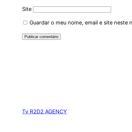
Site
Guardar o meu nome, email e site neste 
Tv R2D2 AGENCY