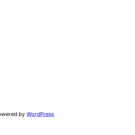
powered by
WordPress