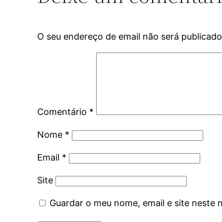
O seu endereço de email não será publicado
Comentário
*
Nome
*
Email
*
Site
Guardar o meu nome, email e site neste 