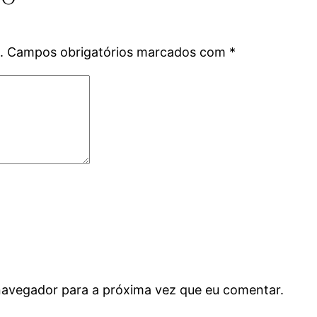
.
Campos obrigatórios marcados com
*
navegador para a próxima vez que eu comentar.