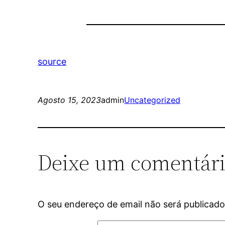
source
Agosto 15, 2023
admin
Uncategorized
Deixe um comentár
O seu endereço de email não será publicado