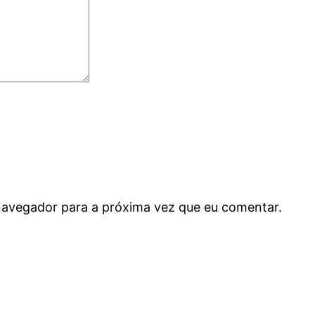
navegador para a próxima vez que eu comentar.