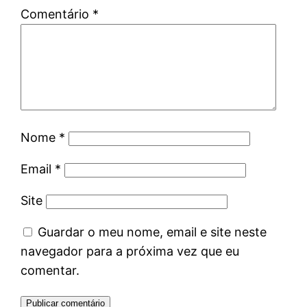
Comentário
*
Nome
*
Email
*
Site
Guardar o meu nome, email e site neste
navegador para a próxima vez que eu
comentar.