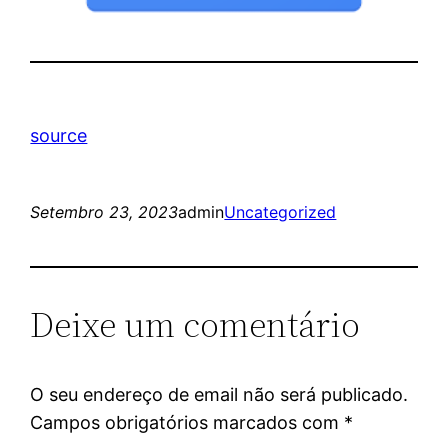
source
Setembro 23, 2023
admin
Uncategorized
Deixe um comentário
O seu endereço de email não será publicado.
Campos obrigatórios marcados com
*