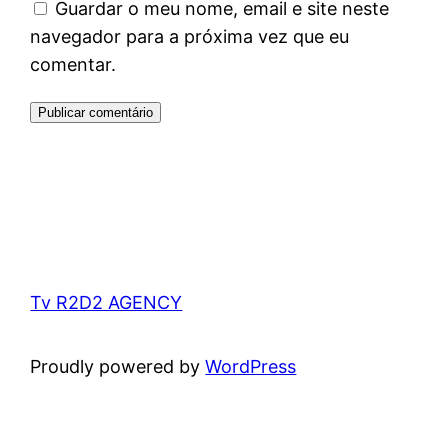
Guardar o meu nome, email e site neste
navegador para a próxima vez que eu
comentar.
Tv R2D2 AGENCY
Proudly powered by
WordPress