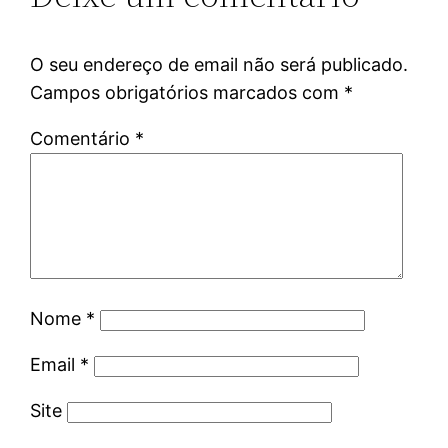
O seu endereço de email não será publicado.
Campos obrigatórios marcados com
*
Comentário
*
Nome
*
Email
*
Site