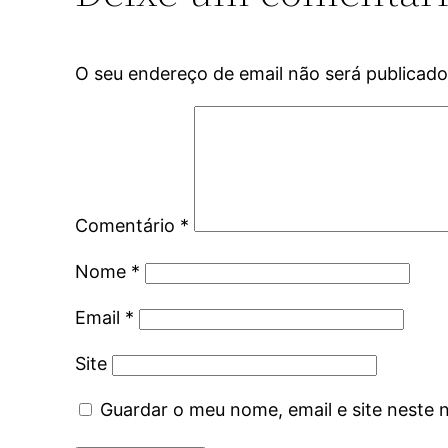
O seu endereço de email não será publicado
Comentário
*
Nome
*
Email
*
Site
Guardar o meu nome, email e site neste 