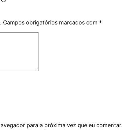
.
Campos obrigatórios marcados com
*
navegador para a próxima vez que eu comentar.