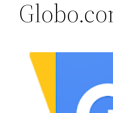
Globo.c