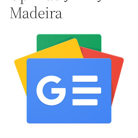
Madeira