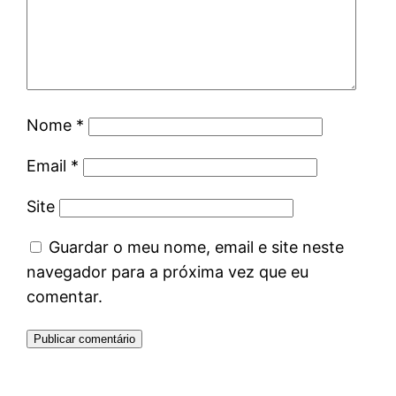
Nome
*
Email
*
Site
Guardar o meu nome, email e site neste
navegador para a próxima vez que eu
comentar.