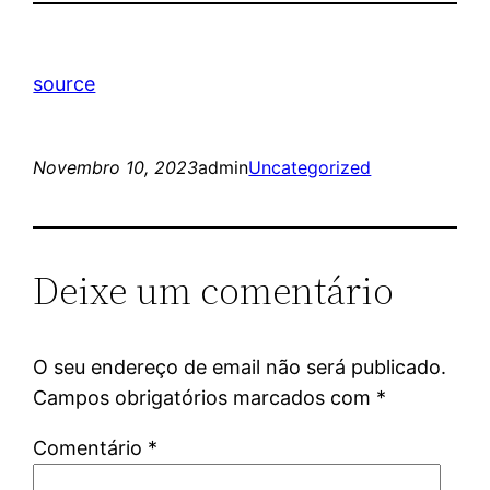
source
Novembro 10, 2023
admin
Uncategorized
Deixe um comentário
O seu endereço de email não será publicado.
Campos obrigatórios marcados com
*
Comentário
*