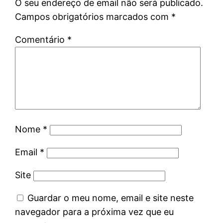
O seu endereço de email não será publicado.
Campos obrigatórios marcados com
*
Comentário
*
Nome
*
Email
*
Site
Guardar o meu nome, email e site neste
navegador para a próxima vez que eu