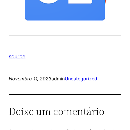
source
Novembro 11, 2023
admin
Uncategorized
Deixe um comentário