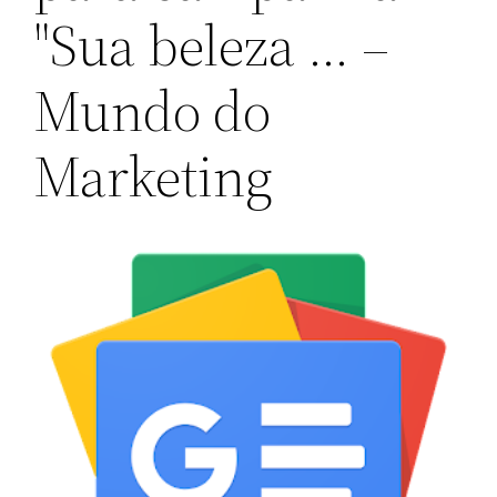
"Sua beleza … –
Mundo do
Marketing