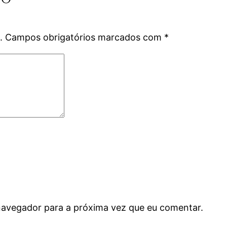
.
Campos obrigatórios marcados com
*
navegador para a próxima vez que eu comentar.