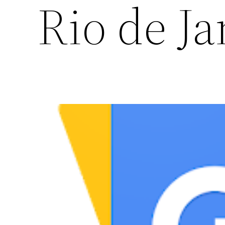
Rio de Ja