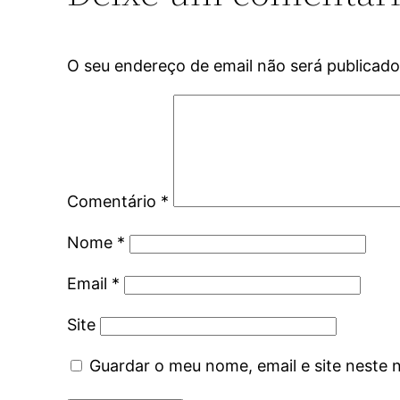
O seu endereço de email não será publicado
Comentário
*
Nome
*
Email
*
Site
Guardar o meu nome, email e site neste 