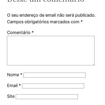
O seu endereço de email não será publicado.
Campos obrigatórios marcados com
*
Comentário
*
Nome
*
Email
*
Site