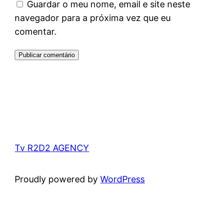
Guardar o meu nome, email e site neste
navegador para a próxima vez que eu
comentar.
Tv R2D2 AGENCY
Proudly powered by
WordPress