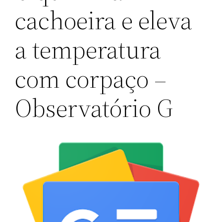
cachoeira e eleva
a temperatura
com corpaço –
Observatório G