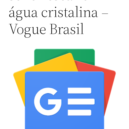
água cristalina –
Vogue Brasil