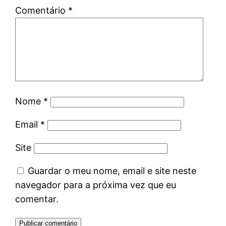
Comentário
*
Nome
*
Email
*
Site
Guardar o meu nome, email e site neste
navegador para a próxima vez que eu
comentar.