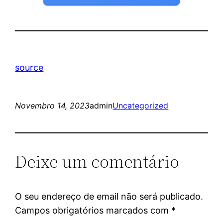
source
Novembro 14, 2023
admin
Uncategorized
Deixe um comentário
O seu endereço de email não será publicado.
Campos obrigatórios marcados com
*