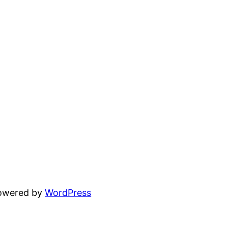
powered by
WordPress