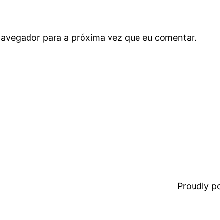
navegador para a próxima vez que eu comentar.
Proudly 