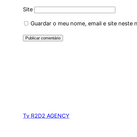
Site
Guardar o meu nome, email e site neste 
Tv R2D2 AGENCY