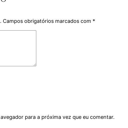
.
Campos obrigatórios marcados com
*
navegador para a próxima vez que eu comentar.