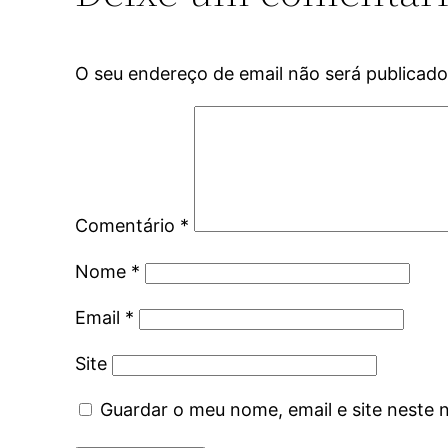
O seu endereço de email não será publicado
Comentário
*
Nome
*
Email
*
Site
Guardar o meu nome, email e site neste 