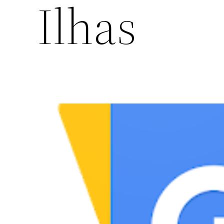
Ilhas