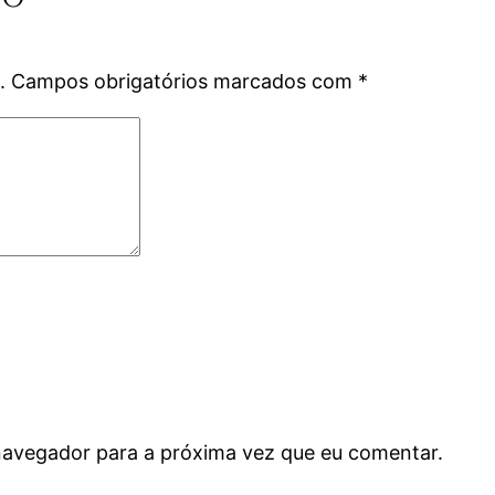
.
Campos obrigatórios marcados com
*
navegador para a próxima vez que eu comentar.