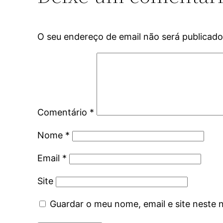
O seu endereço de email não será publicado
Comentário
*
Nome
*
Email
*
Site
Guardar o meu nome, email e site neste 