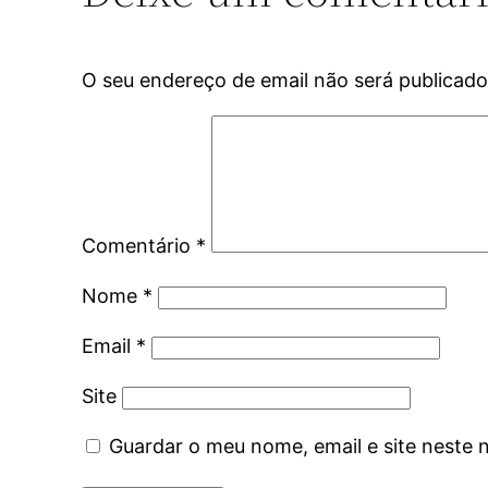
O seu endereço de email não será publicado
Comentário
*
Nome
*
Email
*
Site
Guardar o meu nome, email e site neste 