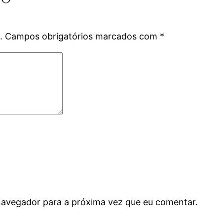
.
Campos obrigatórios marcados com
*
navegador para a próxima vez que eu comentar.