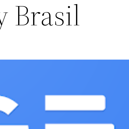
 Brasil