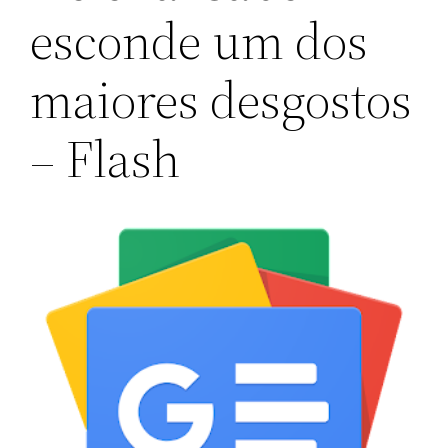
esconde um dos
maiores desgostos
– Flash