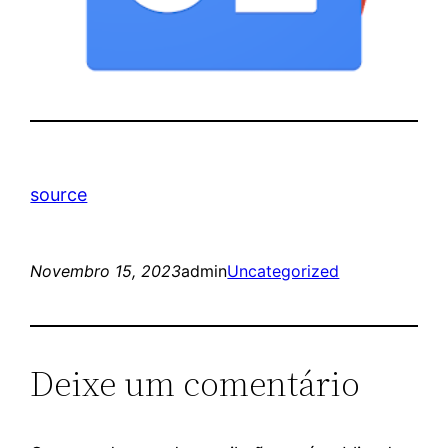
source
Novembro 15, 2023
admin
Uncategorized
Deixe um comentário