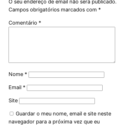
O seu endereço de email não será publicado.
Campos obrigatórios marcados com
*
Comentário
*
Nome
*
Email
*
Site
Guardar o meu nome, email e site neste
navegador para a próxima vez que eu