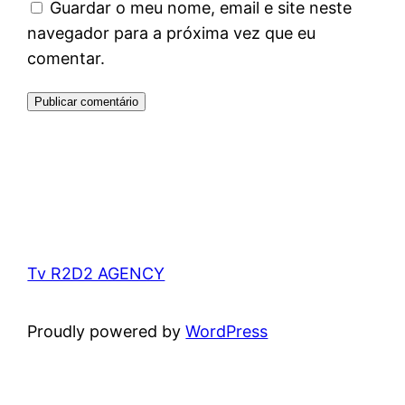
Guardar o meu nome, email e site neste
navegador para a próxima vez que eu
comentar.
Tv R2D2 AGENCY
Proudly powered by
WordPress