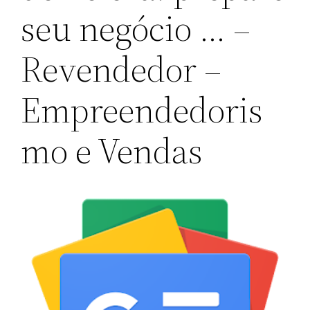
seu negócio … –
Revendedor –
Empreendedoris
mo e Vendas