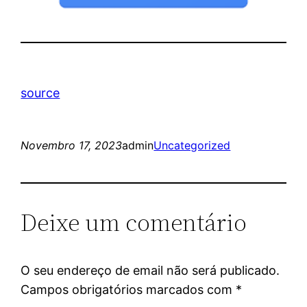
source
Novembro 17, 2023
admin
Uncategorized
Deixe um comentário
O seu endereço de email não será publicado.
Campos obrigatórios marcados com
*