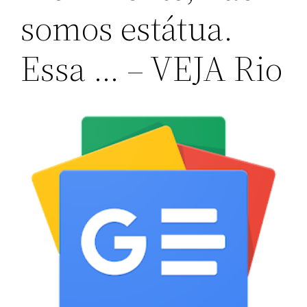
somos estátua.
Essa … – VEJA Rio