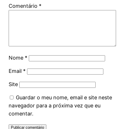
Comentário
*
Nome
*
Email
*
Site
Guardar o meu nome, email e site neste
navegador para a próxima vez que eu
comentar.