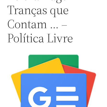
Tranças que
Contam … –
Política Livre