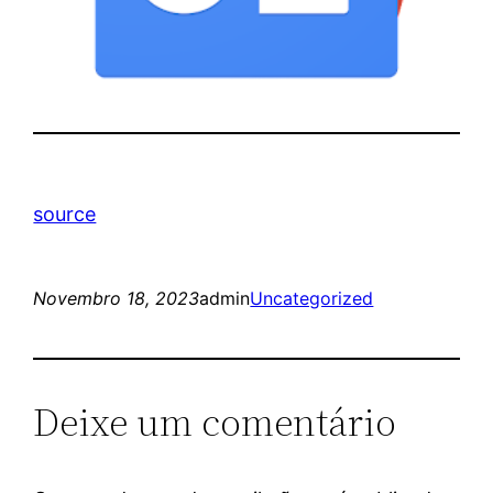
source
Novembro 18, 2023
admin
Uncategorized
Deixe um comentário