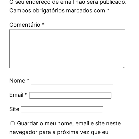
O seu endereço de email não será publicado.
Campos obrigatórios marcados com
*
Comentário
*
Nome
*
Email
*
Site
Guardar o meu nome, email e site neste
navegador para a próxima vez que eu