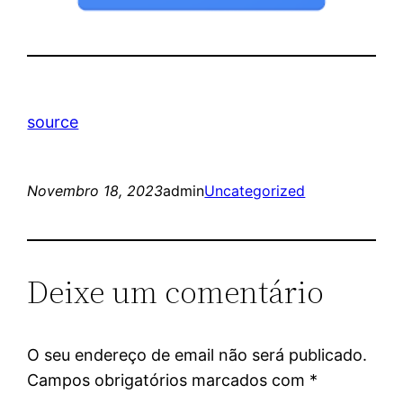
source
Novembro 18, 2023
admin
Uncategorized
Deixe um comentário
O seu endereço de email não será publicado.
Campos obrigatórios marcados com
*