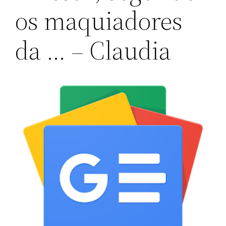
os maquiadores
da … – Claudia