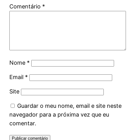
Comentário
*
Nome
*
Email
*
Site
Guardar o meu nome, email e site neste
navegador para a próxima vez que eu
comentar.