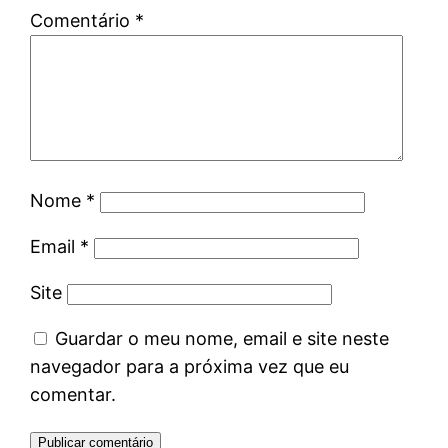
Comentário
*
Nome
*
Email
*
Site
Guardar o meu nome, email e site neste
navegador para a próxima vez que eu
comentar.