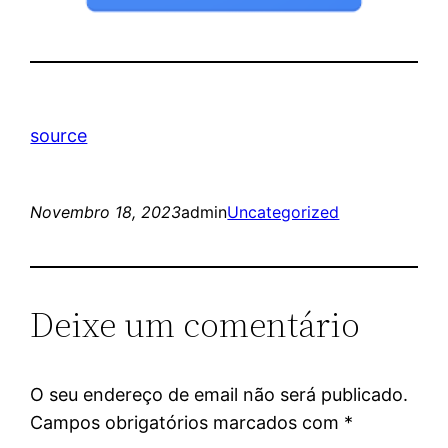
source
Novembro 18, 2023
admin
Uncategorized
Deixe um comentário
O seu endereço de email não será publicado.
Campos obrigatórios marcados com
*