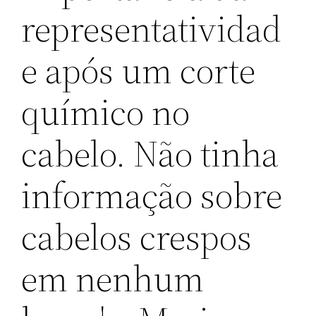
representatividad
e após um corte
químico no
cabelo. Não tinha
informação sobre
cabelos crespos
em nenhum