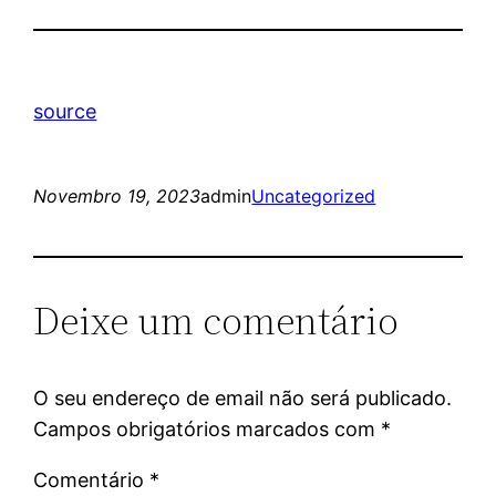
source
Novembro 19, 2023
admin
Uncategorized
Deixe um comentário
O seu endereço de email não será publicado.
Campos obrigatórios marcados com
*
Comentário
*