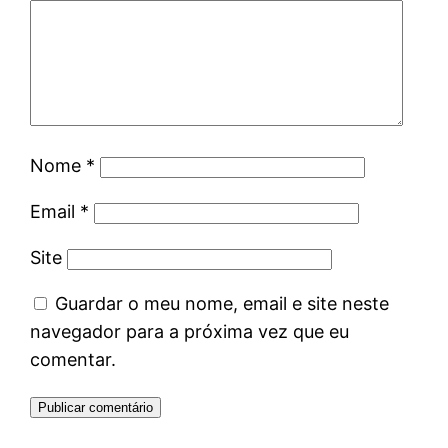
Nome
*
Email
*
Site
Guardar o meu nome, email e site neste
navegador para a próxima vez que eu
comentar.