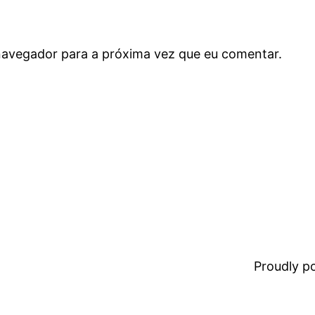
navegador para a próxima vez que eu comentar.
Proudly 