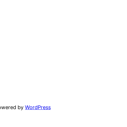
powered by
WordPress