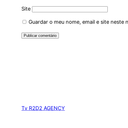
Site
Guardar o meu nome, email e site neste 
Tv R2D2 AGENCY