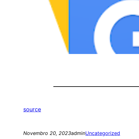
source
Novembro 20, 2023
admin
Uncategorized