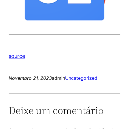
source
Novembro 21, 2023
admin
Uncategorized
Deixe um comentário