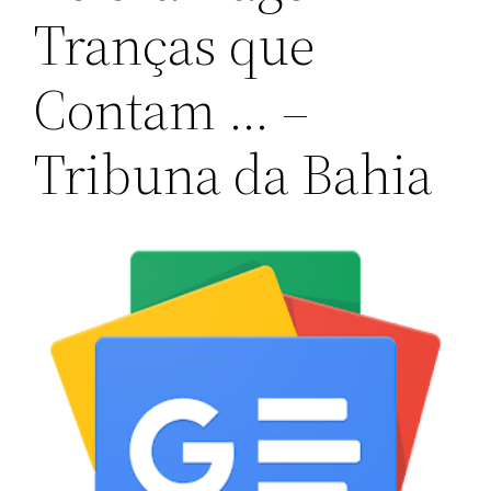
Tranças que
Contam … –
Tribuna da Bahia