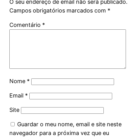
O seu endereço de email não será publicado.
Campos obrigatórios marcados com
*
Comentário
*
Nome
*
Email
*
Site
Guardar o meu nome, email e site neste
navegador para a próxima vez que eu