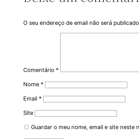
O seu endereço de email não será publicado
Comentário
*
Nome
*
Email
*
Site
Guardar o meu nome, email e site neste 