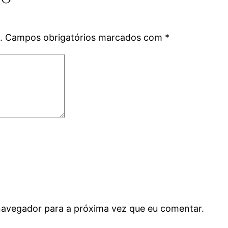
.
Campos obrigatórios marcados com
*
navegador para a próxima vez que eu comentar.