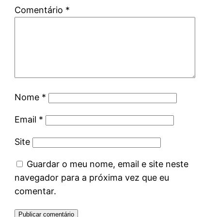
Comentário
*
Nome
*
Email
*
Site
Guardar o meu nome, email e site neste
navegador para a próxima vez que eu
comentar.