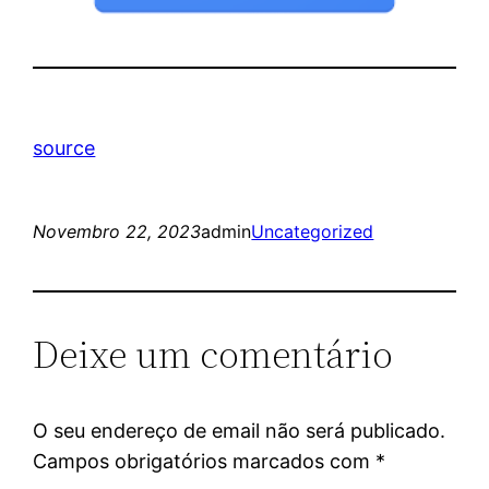
source
Novembro 22, 2023
admin
Uncategorized
Deixe um comentário
O seu endereço de email não será publicado.
Campos obrigatórios marcados com
*