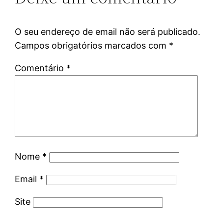
O seu endereço de email não será publicado.
Campos obrigatórios marcados com
*
Comentário
*
Nome
*
Email
*
Site