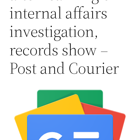
internal affairs
investigation,
records show –
Post and Courier