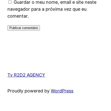
Guardar o meu nome, email e site neste
navegador para a próxima vez que eu
comentar.
Tv R2D2 AGENCY
Proudly powered by
WordPress