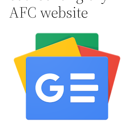
AFC website