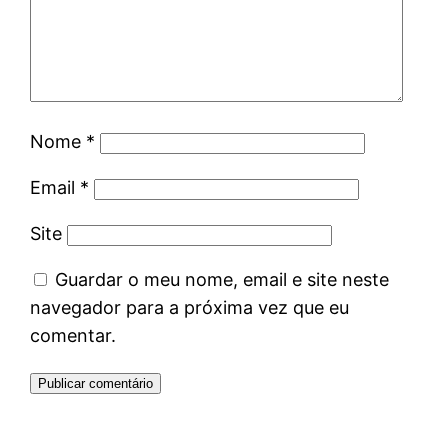
Nome
*
Email
*
Site
Guardar o meu nome, email e site neste
navegador para a próxima vez que eu
comentar.