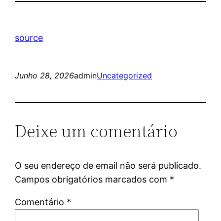
source
Junho 28, 2026
admin
Uncategorized
Deixe um comentário
O seu endereço de email não será publicado.
Campos obrigatórios marcados com
*
Comentário
*